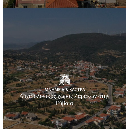
ΜΝΗΜΕΙΑ & ΚΑΣΤΡΑ
Αρχαιολογικός χώρος Ζαράκων στην
Εύβοια