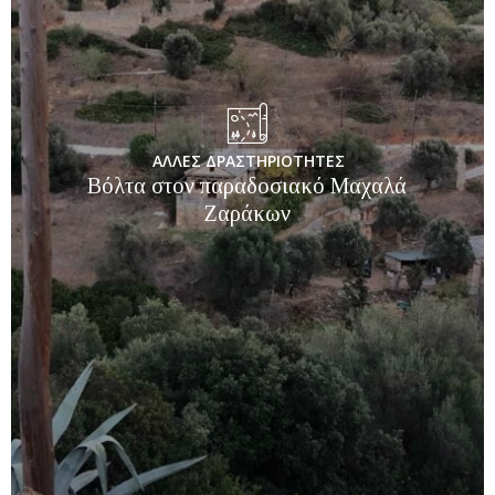
ΑΛΛΕΣ ΔΡΑΣΤΗΡΙΟΤΗΤΕΣ
Βόλτα στον παραδοσιακό Μαχαλά
Ζαράκων