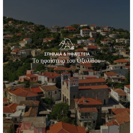
ΣΠΗΛΑΙΑ & ΗΦΑΙΣΤΕΙΑ
Το ηφαίστειο του Οξυλίθου