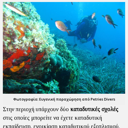
Φωτογραφία: Ευγενική παραχώρηση από Petries Divers
Στην περιοχή υπάρχουν δύο
καταδυτικές σχολές
στις οποίες μπορείτε να έχετε καταδυτική
εκπαίδευση, ενοικίαση καταδυτικού εξοπλισμού,