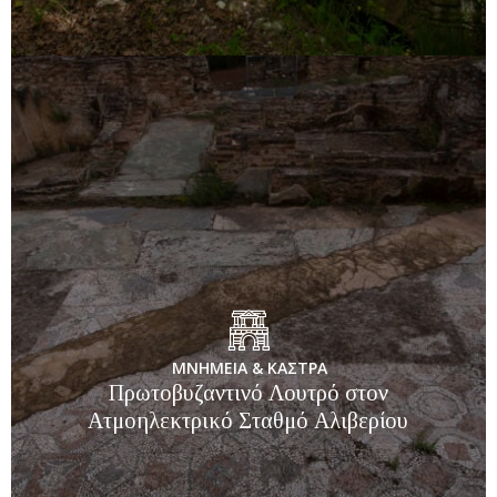
ΜΝΗΜΕΙΑ & ΚΑΣΤΡΑ
Πρωτοβυζαντινό Λουτρό στον
Ατμοηλεκτρικό Σταθμό Αλιβερίου