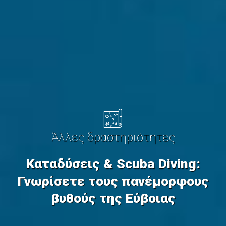
Άλλες δραστηριότητες
Καταδύσεις & Scuba Diving:
Γνωρίσετε τους πανέμορφους
βυθούς της Εύβοιας