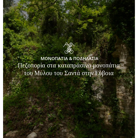
ΜΟΝΟΠΑΤΙΑ & ΠΟΔΗΛΑΣΙΑ
Πεζοπορία στα καταπράσινα μονοπάτια
του Μύλου του Σαντά στην Εύβοια