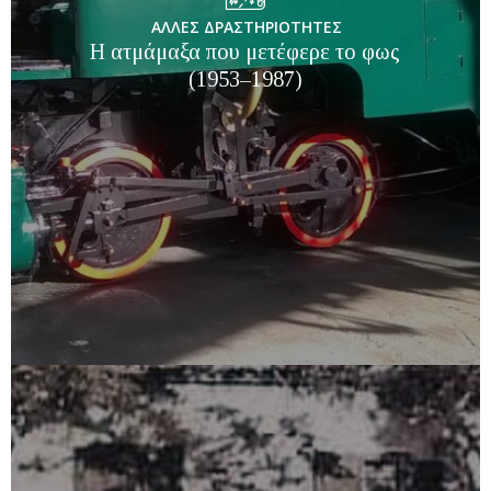
ΑΛΛΕΣ ΔΡΑΣΤΗΡΙΟΤΗΤΕΣ
Η ατμάμαξα που μετέφερε το φως
(1953–1987)