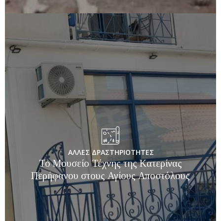
ΑΛΛΕΣ ΔΡΑΣΤΗΡΙΟΤΗΤΕΣ
Το Μουσείο Τέχνης της Kατερίνας
Περήφανου στους Αγίους Αποστόλους