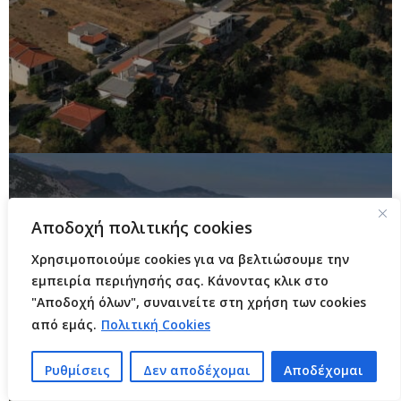
Αποδοχή πολιτικής cookies
Χρησιμοποιούμε cookies για να βελτιώσουμε την
εμπειρία περιήγησής σας. Κάνοντας κλικ στο
"Αποδοχή όλων", συναινείτε στη χρήση των cookies
από εμάς.
Πολιτική Cookies
Ρυθμίσεις
Δεν αποδέχομαι
Αποδέχομαι