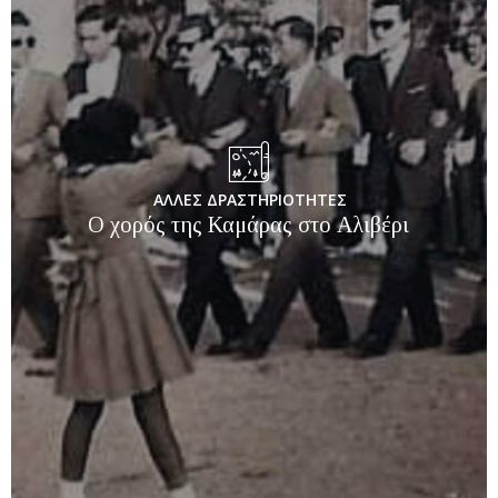
ΑΛΛΕΣ ΔΡΑΣΤΗΡΙΟΤΗΤΕΣ
Ο χορός της Καμάρας στο Αλιβέρι