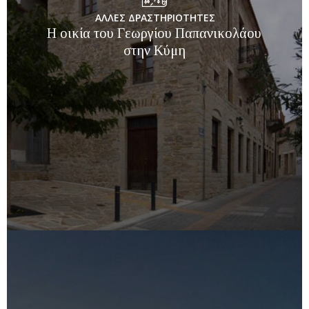
ΑΛΛΕΣ ΔΡΑΣΤΗΡΙΟΤΗΤΕΣ
Η οικία του Γεωργίου Παπανικολάου
στην Κύμη