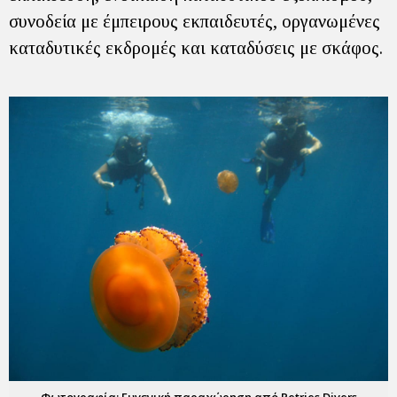
συνοδεία με έμπειρους εκπαιδευτές, οργανωμένες
καταδυτικές εκδρομές και καταδύσεις με σκάφος.