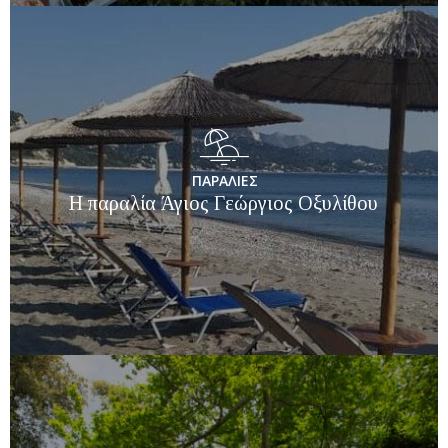
ΠΑΡΑΛΙΕΣ
Η παραλία Άγιος Γεώργιος Οξυλίθου