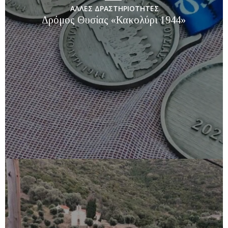
ΑΛΛΕΣ ΔΡΑΣΤΗΡΙΟΤΗΤΕΣ
Δρόμος Θυσίας «Κακολύρι 1944»