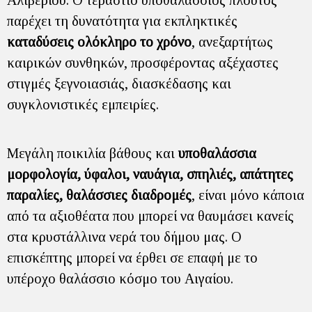
Αλιβερίου. Ο τεράστιο υποθαλάσσιος πλούτος
παρέχει τη δυνατότητα για εκπληκτικές
καταδύσεις ολόκληρο το χρόνο
, ανεξαρτήτως
καιρικών συνθηκών, προσφέροντας αξέχαστες
στιγμές ξεγνοιασιάς, διασκέδασης και
συγκλονιστικές εμπειρίες.
Μεγάλη ποικιλία βάθους και
υποθαλάσσια
μορφολογία, ύφαλοι, ναυάγια, σπηλιές, απάτητες
παραλίες, θαλάσσιες διαδρομές
, είναι μόνο κάποια
από τα αξιοθέατα που μπορεί να θαυμάσει κανείς
στα κρυστάλλινα νερά του δήμου μας. Ο
επισκέπτης μπορεί να έρθει σε επαφή με το
υπέροχο θαλάσσιο κόσμο του Αιγαίου.