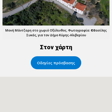
Μονή Μάντζαρη στο χωριό Οξύλινθος. Φωτογραφία: ©Βασίλης
Συκάς, για τον Δήμο Κύμης-Αλιβερίου
Στον χάρτη
Οδηγίες πρόσβασης