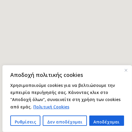
Αποδοχή πολιτικής cookies
Χρησιμοποιούμε cookies για να βελτιώσουμε την
εμπειρία περιήγησής σας. Κάνοντας κλικ στο
"Αποδοχή όλων", συναινείτε στη χρήση των cookies
από εμάς.
Πολιτική Cookies
Ρυθμίσεις
Δεν αποδέχομαι
Αποδέχομαι