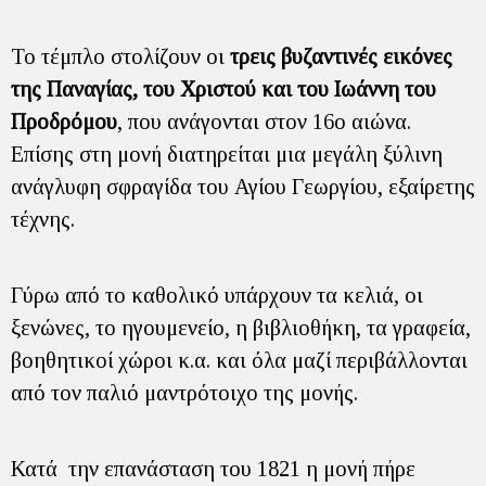
Το τέμπλο στολίζουν οι
τρεις βυζαντινές εικόνες
της Παναγίας, του Χριστού και του Ιωάννη του
Προδρόμου
, που ανάγονται στον 16ο αιώνα.
Επίσης στη μονή διατηρείται μια μεγάλη ξύλινη
ανάγλυφη σφραγίδα του Αγίου Γεωργίου, εξαίρετης
τέχνης.
Γύρω από το καθολικό υπάρχουν τα κελιά, οι
ξενώνες, το ηγουμενείο, η βιβλιοθήκη, τα γραφεία,
βοηθητικοί χώροι κ.α. και όλα μαζί περιβάλλονται
από τον παλιό μαντρότοιχο της μονής.
Κατά την επανάσταση του 1821 η μονή πήρε