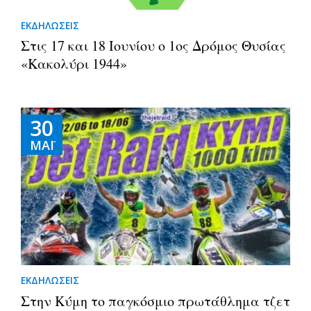
ΕΚΔΗΛΩΣΕΙΣ
Στις 17 και 18 Ιουνίου ο 1ος Δρόμος Θυσίας
«Κακολύρι 1944»
30
ΜΆΙ
ΕΚΔΗΛΩΣΕΙΣ
Στην Κύμη το παγκόσμιο πρωτάθλημα τζετ