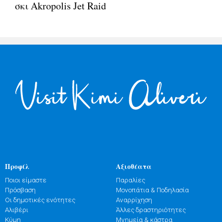
σκι Akropolis Jet Raid
Προφίλ
Αξιοθέατα
Ποιοι είμαστε
Παραλίες
Πρόσβαση
Μονοπάτια & Ποδηλασία
Οι δημοτικές ενότητες
Αναρρίχηση
Αλιβέρι
Άλλες δραστηριότητες
Κύμη
Μνημεία & κάστρα