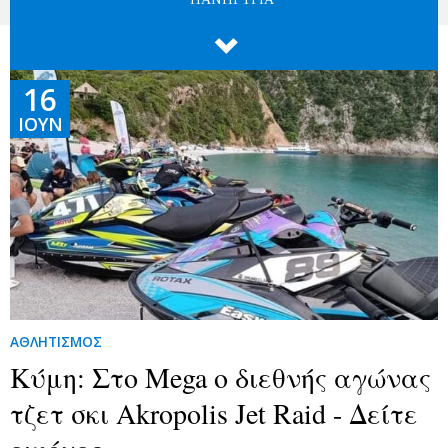

16
ΙΟΎΝ
ΑΘΛΗΤΙΣΜΟΣ
Κύμη: Στο Mega ο διεθνής αγώνας
τζετ σκι Akropolis Jet Raid - Δείτε