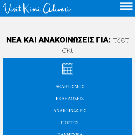
ΝΕΑ ΚΑΙ ΑΝΑΚΟΙΝΩΣΕΙΣ ΓΙΑ:
τζετ
σκι
ΑΘΛΗΤΙΣΜΌΣ
ΕΚΔΗΛΏΣΕΙΣ
ΑΝΑΚΟΙΝΏΣΕΙΣ
ΓΙΟΡΤΈΣ
ΠΑΝΗΓΎΡΙΑ