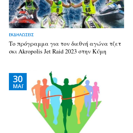
ΕΚΔΗΛΩΣΕΙΣ
Το πρόγραμμα για τον διεθνή αγώνα τζετ
σκι Akropolis Jet Raid 2023 στην Κύμη
30
ΜΆΙ