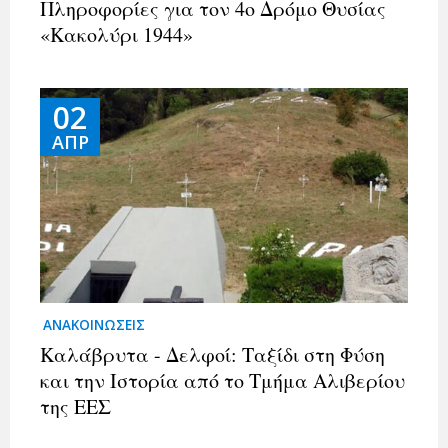
Πληροφορίες για τον 4ο Δρόμο Θυσίας
«Κακολύρι 1944»
02
ΑΠΡ
ΑΝΑΚΟΙΝΩΣΕΙΣ
Καλάβρυτα - Δελφοί: Ταξίδι στη Φύση
και την Ιστορία από το Τμήμα Αλιβερίου
της ΕΕΣ