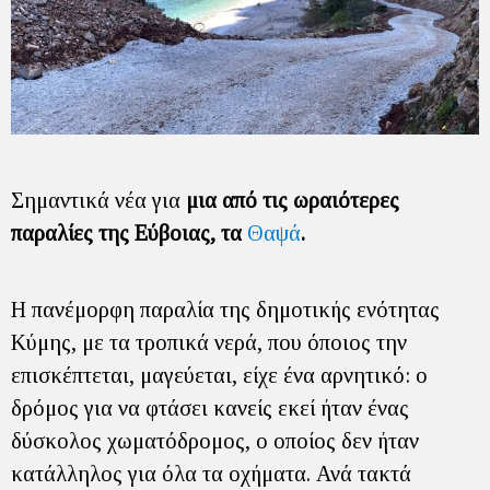
Σημαντικά νέα για
μια από τις ωραιότερες
παραλίες της Εύβοιας, τα
Θαψά
.
Η πανέμορφη παραλία της δημοτικής ενότητας
Κύμης, με τα τροπικά νερά, που όποιος την
επισκέπτεται, μαγεύεται, είχε ένα αρνητικό: ο
δρόμος για να φτάσει κανείς εκεί ήταν ένας
δύσκολος χωματόδρομος, ο οποίος δεν ήταν
κατάλληλος για όλα τα οχήματα. Ανά τακτά