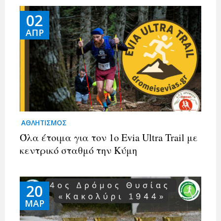
02
ΑΠΡ
ΑΘΛΗΤΙΣΜΟΣ
Όλα έτοιμα για τον 1ο Evia Ultra Trail με
κεντρικό σταθμό την Κύμη
20
ΜΑΡ