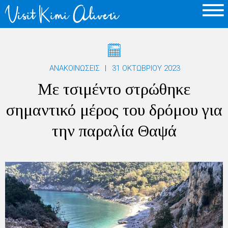
ΑΝΑΚΟΙΝΩΣΕΙΣ
31 ΟΚΤΩΒΡΊΟΥ 2023
Με τσιμέντο στρώθηκε
σημαντικό μέρος του δρόμου για
την παραλία Θαψά