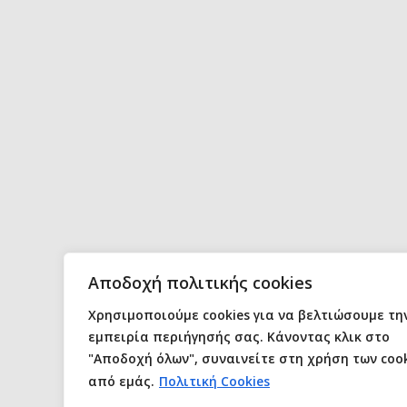
Αποδοχή πολιτικής cookies
Χρησιμοποιούμε cookies για να βελτιώσουμε τη
εμπειρία περιήγησής σας. Κάνοντας κλικ στο
"Αποδοχή όλων", συναινείτε στη χρήση των cook
από εμάς.
Πολιτική Cookies