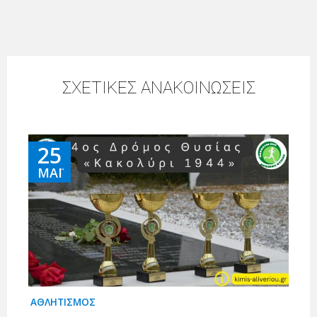
ΣΧΕΤΙΚΕΣ ΑΝΑΚΟΙΝΩΣΕΙΣ
25
ΜΆΙ
ΑΘΛΗΤΙΣΜΟΣ