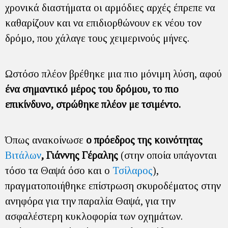
χρονικά διαστήματα οι αρμόδιες αρχές έπρεπε να
καθαρίζουν και να επιδιορθώνουν εκ νέου τον
δρόμο, που χάλαγε τους χειμερινούς μήνες.
Ωστόσο πλέον βρέθηκε μια πιο μόνιμη λύση, αφού
ένα σημαντικό μέρος του δρόμου, το πιο
επικίνδυνο, στρώθηκε πλέον με τσιμέντο.
Όπως ανακοίνωσε
ο πρόεδρος της κοινότητας
Βιτάλων
, Γιάννης Γέραλης
(στην οποία υπάγονται
τόσο τα Θαψά όσο και ο
Τσίλαρος
),
πραγματοποιήθηκε επίστρωση σκυροδέματος στην
ανηφόρα για την παραλία Θαψά, για την
ασφαλέστερη κυκλοφορία των οχημάτων.