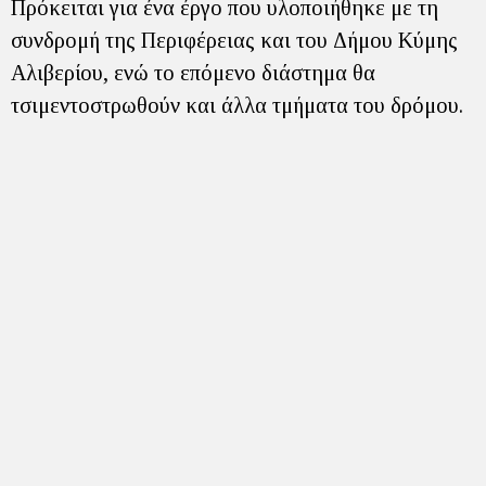
Πρόκειται για ένα έργο που υλοποιήθηκε με τη
συνδρομή της Περιφέρειας και του Δήμου Κύμης
Αλιβερίου, ενώ το επόμενο διάστημα θα
τσιμεντοστρωθούν και άλλα τμήματα του δρόμου.