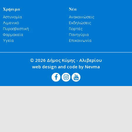
Χρήσιμα
Νέα
Αστυνομία
Ανακοινώσεις
Λιμενικό
Εκδηλώσεις
Πυροσβεστική
Γιορτές
Φαρμακεία
Πανηγύρια
Υγεία
Επικοινωνία
© 2026 Δήμος Κύμης - Αλιβερίου
web design and code by Nevma


