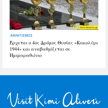
ΑΘΛΗΤΙΣΜΟΣ
Έρχεται ο 4ος Δρόμος Θυσίας «Κακολύρι
1944» και αναβαθμίζεται σε
Ημιμαραθώνιο