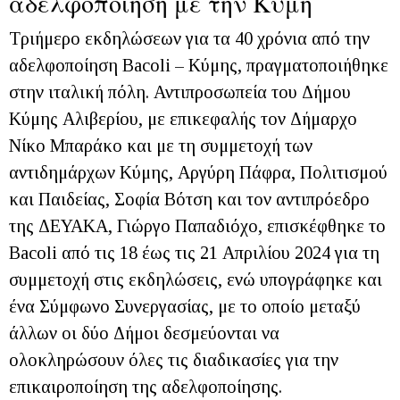
αδελφοποίηση με την Κύμη
Τριήμερο εκδηλώσεων για τα 40 χρόνια από την
αδελφοποίηση Bacoli – Κύμης, πραγματοποιήθηκε
στην ιταλική πόλη. Αντιπροσωπεία του Δήμου
Κύμης Αλιβερίου, με επικεφαλής τον Δήμαρχο
Νίκο Μπαράκο και με τη συμμετοχή των
αντιδημάρχων Κύμης, Αργύρη Πάφρα, Πολιτισμού
και Παιδείας, Σοφία Βότση και τον αντιπρόεδρο
της ΔΕΥΑΚΑ, Γιώργο Παπαδιόχο, επισκέφθηκε το
Bacoli από τις 18 έως τις 21 Απριλίου 2024 για τη
συμμετοχή στις εκδηλώσεις, ενώ υπογράφηκε και
ένα Σύμφωνο Συνεργασίας, με το οποίο μεταξύ
άλλων οι δύο Δήμοι δεσμεύονται να
ολοκληρώσουν όλες τις διαδικασίες για την
επικαιροποίηση της αδελφοποίησης.