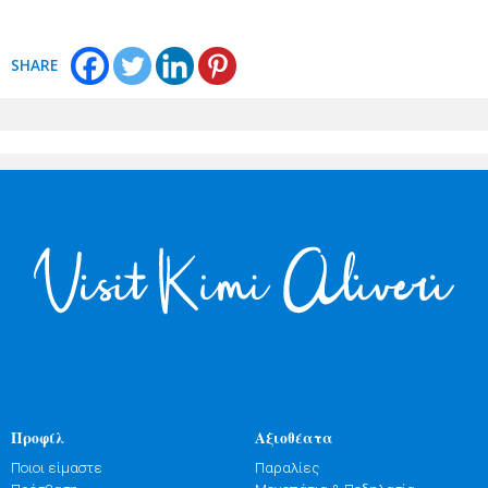
SHARE
Προφίλ
Αξιοθέατα
Ποιοι είμαστε
Παραλίες