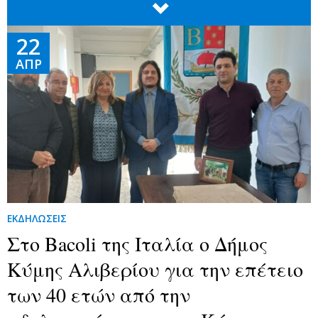

22
ΑΠΡ
ΕΚΔΗΛΩΣΕΙΣ
Στο Bacoli της Ιταλία ο Δήμος
Κύμης Αλιβερίου για την επέτειο
των 40 ετών από την