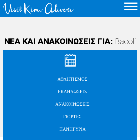
ΝΕΑ ΚΑΙ ΑΝΑΚΟΙΝΩΣΕΙΣ ΓΙΑ:
Bacoli
ΑΘΛΗΤΙΣΜΌΣ
ΕΚΔΗΛΏΣΕΙΣ
ΑΝΑΚΟΙΝΏΣΕΙΣ
ΓΙΟΡΤΈΣ
ΠΑΝΗΓΎΡΙΑ