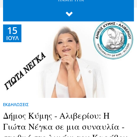

15
ΙΟΎΛ
ΕΚΔΗΛΩΣΕΙΣ
Δήμος Κύμης - Αλιβερίου: Η
Γιώτα Νέγκα σε μια συναυλία -