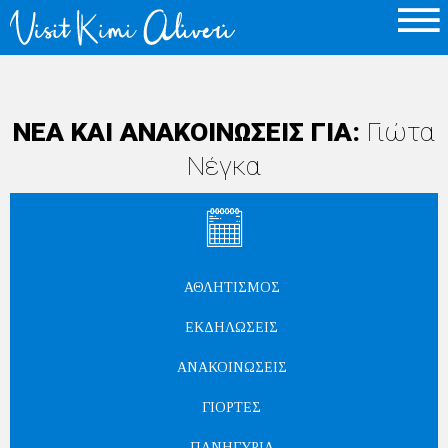
ΝΕΑ ΚΑΙ ΑΝΑΚΟΙΝΩΣΕΙΣ ΓΙΑ:
Γιώτα
Νέγκα
ΑΘΛΗΤΙΣΜΌΣ
ΕΚΔΗΛΏΣΕΙΣ
ΑΝΑΚΟΙΝΏΣΕΙΣ
ΓΙΟΡΤΈΣ
ΠΑΝΗΓΎΡΙΑ