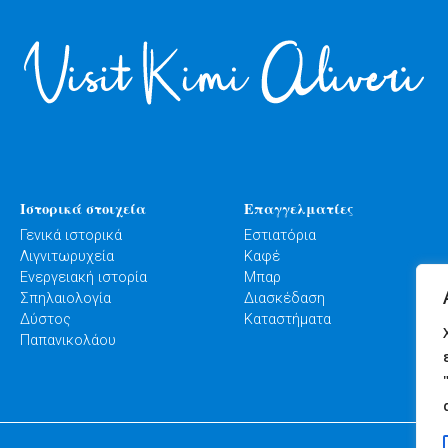
Ιστορικά στοιχεία
Επαγγελματίες
Γενικά ιστορικά
Εστιατόρια
Λιγνιτωρυχεία
Καφέ
Ενεργειακή ιστορία
Μπαρ
Σπηλαιολογία
Διασκέδαση
Δύστος
Καταστήματα
Παπανικολάου