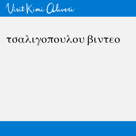
τσαλιγοπουλου βιντεο