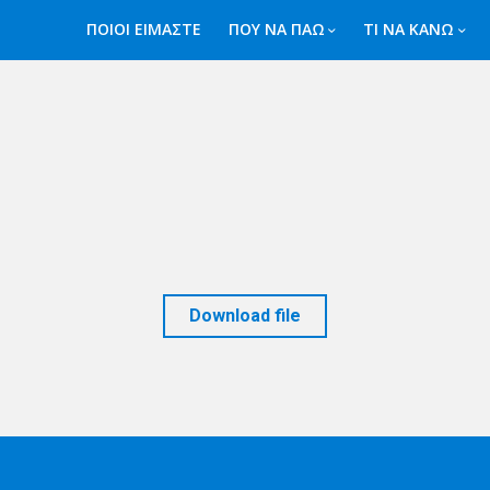
ΠΟΙΟΙ ΕΙΜΑΣΤΕ
ΠΟΥ ΝΑ ΠΑΩ
ΤΙ ΝΑ ΚΑΝΩ
Download file