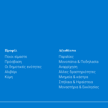
Προφίλ
Αξιοθέατα
Ποιοι είμαστε
Παραλίες
Πρόσβαση
Μονοπάτια & Ποδηλασία
Οι δημοτικές ενότητες
Αναρρίχηση
Αλιβέρι
Άλλες δραστηριότητες
Κύμη
Μνημεία & κάστρα
Σπήλαια & Ηφαίστεια
Μοναστήρια & Εκκλησίες