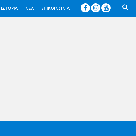




ΙΣΤΟΡΙΑ
ΝΕΑ
ΕΠΙΚΟΙΝΩΝΙΑ