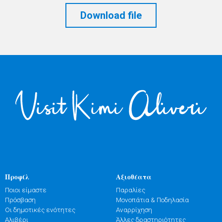
Download file
Προφίλ
Αξιοθέατα
Ποιοι είμαστε
Παραλίες
Πρόσβαση
Μονοπάτια & Ποδηλασία
Οι δημοτικές ενότητες
Αναρρίχηση
Αλιβέρι
Άλλες δραστηριότητες