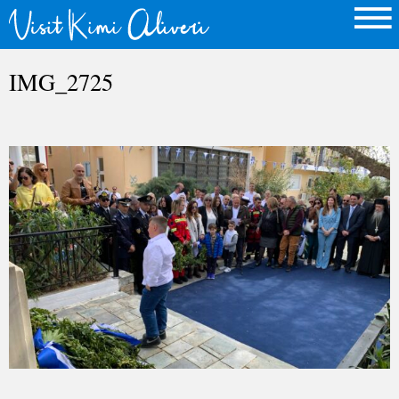
IMG_2725