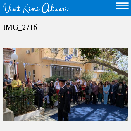
IMG_2716