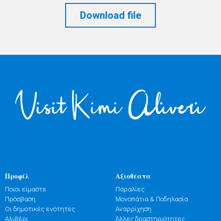
Download file
Προφίλ
Αξιοθέατα
Ποιοι είμαστε
Παραλίες
Πρόσβαση
Μονοπάτια & Ποδηλασία
Οι δημοτικές ενότητες
Αναρρίχηση
Αλιβέρι
Άλλες δραστηριότητες