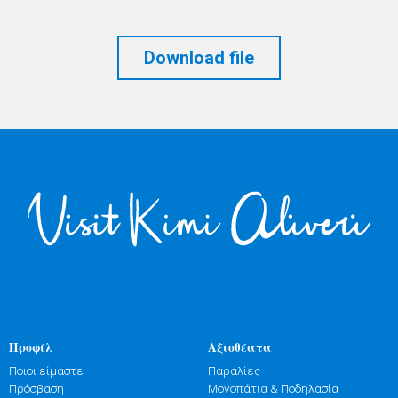
Download file
Προφίλ
Αξιοθέατα
Ποιοι είμαστε
Παραλίες
Πρόσβαση
Μονοπάτια & Ποδηλασία