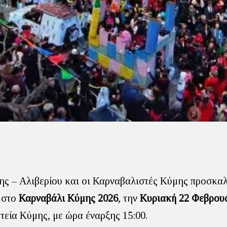
ς – Αλιβερίου και οι Καρναβαλιστές Κύμης προσκα
 στο
Καρναβάλι Κύμης 2026
, την
Κυριακή 22 Φεβρου
τεία Κύμης, με ώρα έναρξης 15:00.