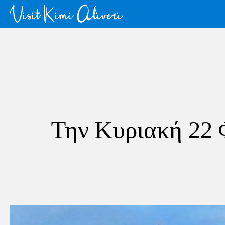
Την Κυριακή 22 