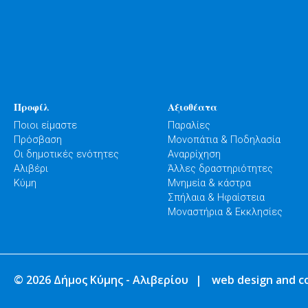
Προφίλ
Αξιοθέατα
Ποιοι είμαστε
Παραλίες
Πρόσβαση
Μονοπάτια & Ποδηλασία
Οι δημοτικές ενότητες
Αναρρίχηση
Αλιβέρι
Άλλες δραστηριότητες
Κύμη
Μνημεία & κάστρα
Σπήλαια & Ηφαίστεια
Μοναστήρια & Εκκλησίες
© 2026 Δήμος Κύμης - Αλιβερίου
|
web design and c