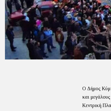
Ο Δήμος Κύμη
και μεγάλους
Κεντρική Πλα