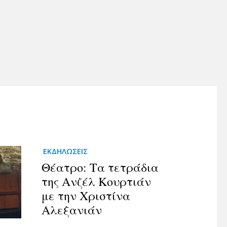
ΕΚΔΗΛΩΣΕΙΣ
Θέατρο: Τα τετράδια
της Ανζέλ Κουρτιάν
με την Χριστίνα
Αλεξανιάν