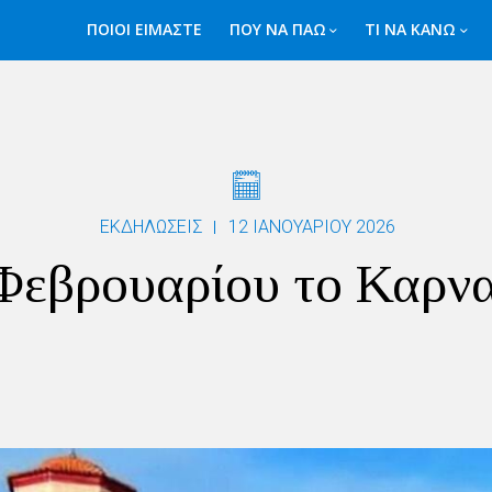
ΠΟΙΟΙ ΕΙΜΑΣΤΕ
ΠΟΥ ΝΑ ΠΑΩ
ΤΙ ΝΑ ΚΑΝΩ
ΕΚΔΗΛΩΣΕΙΣ
12 ΙΑΝΟΥΑΡΊΟΥ 2026
Φεβρουαρίου το Καρν