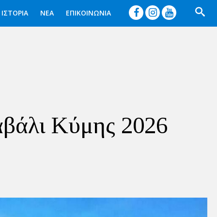




ΙΣΤΟΡΙΑ
ΝΕΑ
ΕΠΙΚΟΙΝΩΝΙΑ
αβάλι Κύμης 2026