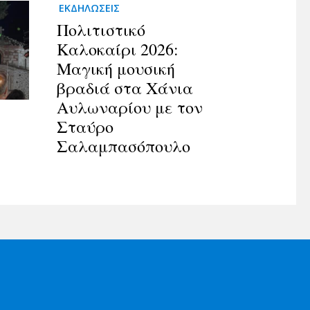
ΕΚΔΗΛΩΣΕΙΣ
Πολιτιστικό
Καλοκαίρι 2026:
Μαγική μουσική
βραδιά στα Χάνια
Αυλωναρίου με τον
Σταύρο
Σαλαμπασόπουλο