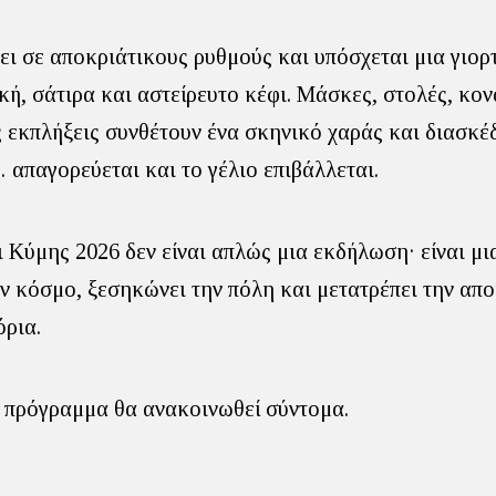
ει σε αποκριάτικους ρυθμούς και υπόσχεται μια γιορ
ή, σάτιρα και αστείρευτο κέφι. Μάσκες, στολές, κον
 εκπλήξεις συνθέτουν ένα σκηνικό χαράς και διασκέ
απαγορεύεται και το γέλιο επιβάλλεται.
 Κύμης 2026 δεν είναι απλώς μια εκδήλωση· είναι μι
ον κόσμο, ξεσηκώνει την πόλη και μετατρέπει την απο
όρια.
 πρόγραμμα θα ανακοινωθεί σύντομα.