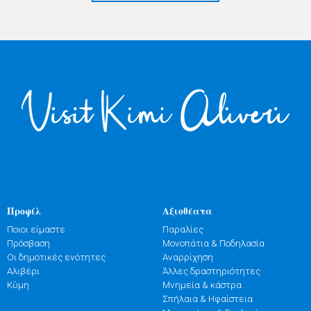
Προφίλ
Αξιοθέατα
Ποιοι είμαστε
Παραλίες
Πρόσβαση
Μονοπάτια & Ποδηλασία
Οι δημοτικές ενότητες
Αναρρίχηση
Αλιβέρι
Άλλες δραστηριότητες
Κύμη
Μνημεία & κάστρα
Σπήλαια & Ηφαίστεια