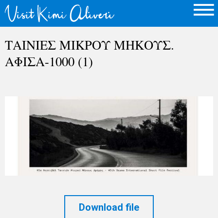
ΤΑΙΝΙΕΣ ΜΙΚΡΟΥ ΜΗΚΟΥΣ.
ΑΦΙΣΑ-1000 (1)
Download file