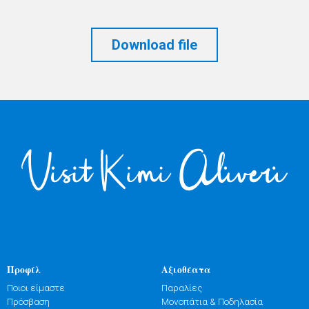
Download file
Προφίλ
Αξιοθέατα
Ποιοι είμαστε
Παραλίες
Πρόσβαση
Μονοπάτια & Ποδηλασία