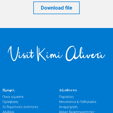
Download file
Προφίλ
Αξιοθέατα
Ποιοι είμαστε
Παραλίες
Πρόσβαση
Μονοπάτια & Ποδηλασία
Οι δημοτικές ενότητες
Αναρρίχηση
Αλιβέρι
Άλλες δραστηριότητες