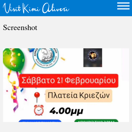
Screenshot