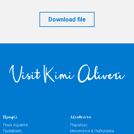
Download file
Προφίλ
Αξιοθέατα
Ποιοι είμαστε
Παραλίες
Πρόσβαση
Μονοπάτια & Ποδηλασία