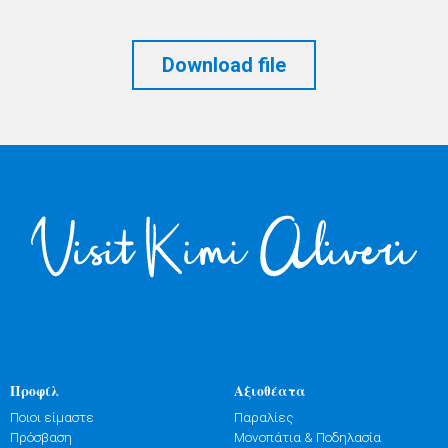
Download file
Προφίλ
Αξιοθέατα
Ποιοι είμαστε
Παραλίες
Πρόσβαση
Μονοπάτια & Ποδηλασία