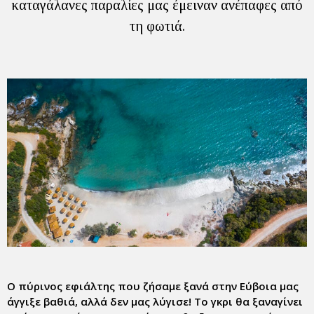
καταγάλανες παραλίες μας έμειναν ανέπαφες από
τη φωτιά.
Ο πύρινος εφιάλτης που ζήσαμε ξανά στην Εύβοια μας
άγγιξε βαθιά, αλλά δεν μας λύγισε! Το γκρι θα ξαναγίνει