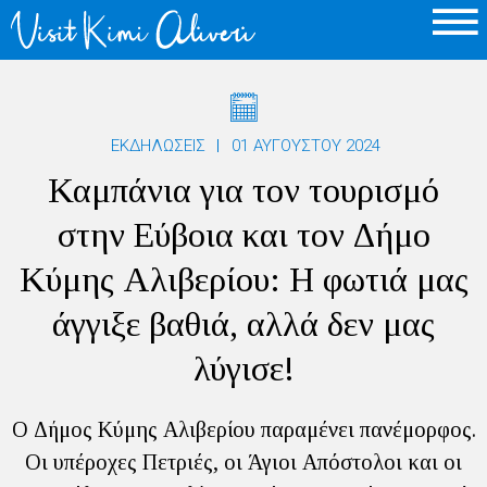
ΕΚΔΗΛΩΣΕΙΣ
01 ΑΥΓΟΎΣΤΟΥ 2024
Καμπάνια για τον τουρισμό
στην Εύβοια και τον Δήμο
Κύμης Αλιβερίου: Η φωτιά μας
άγγιξε βαθιά, αλλά δεν μας
λύγισε!
Ο Δήμος Κύμης Αλιβερίου παραμένει πανέμορφος.
Οι υπέροχες Πετριές, οι Άγιοι Απόστολοι και οι