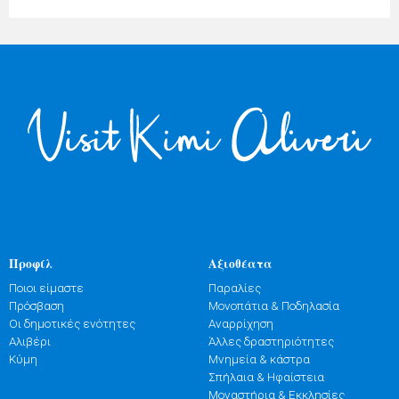
Προφίλ
Αξιοθέατα
Ποιοι είμαστε
Παραλίες
Πρόσβαση
Μονοπάτια & Ποδηλασία
Οι δημοτικές ενότητες
Αναρρίχηση
Αλιβέρι
Άλλες δραστηριότητες
Κύμη
Μνημεία & κάστρα
Σπήλαια & Ηφαίστεια
Μοναστήρια & Εκκλησίες