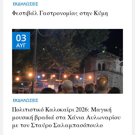
ΕΚΔΗΛΩΣΕΙΣ
Φεστιβάλ Γαστρονομίας στην Κύμη
03
ΑΥΓ
ΕΚΔΗΛΩΣΕΙΣ
Πολιτιστικό Καλοκαίρι 2026: Μαγική
μουσική βραδιά στα Χάνια Αυλωναρίου
με τον Σταύρο Σαλαμπασόπουλο