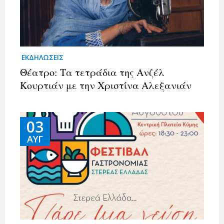
ΕΚΔΗΛΩΣΕΙΣ
Θέατρο: Τα τετράδια της Ανζέλ
Κουρτιάν με την Χριστίνα Αλεξανιάν
03
ΑΥΓ