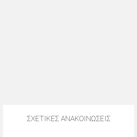
ΣΧΕΤΙΚΕΣ ΑΝΑΚΟΙΝΩΣΕΙΣ