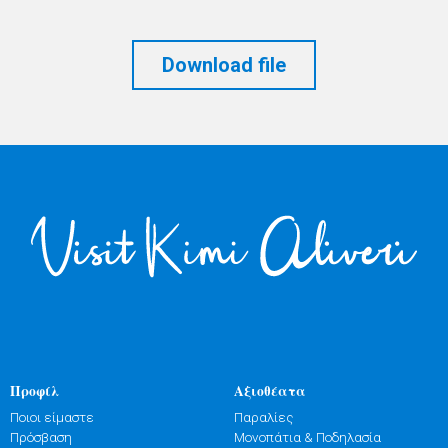
Download file
Προφίλ
Αξιοθέατα
Ποιοι είμαστε
Παραλίες
Πρόσβαση
Μονοπάτια & Ποδηλασία