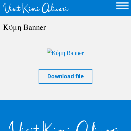
Κύμη Banner
Download file