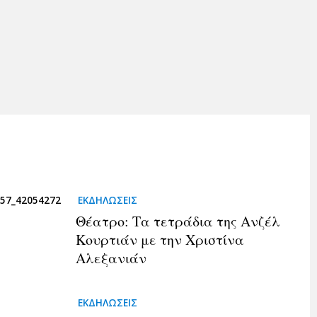
ΕΚΔΗΛΏΣΕΙΣ
Θέατρο: Τα τετράδια της Ανζέλ
Κουρτιάν με την Χριστίνα
Αλεξανιάν
ΕΚΔΗΛΏΣΕΙΣ