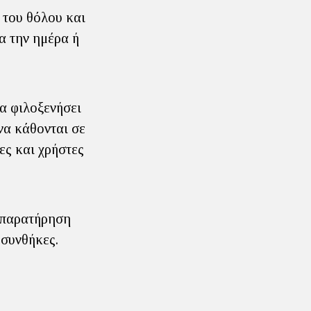
 του θόλου και
ρα την ημέρα ή
α φιλοξενήσει
να κάθονται σε
ες και χρήστες
η παρατήρηση
 συνθήκες.