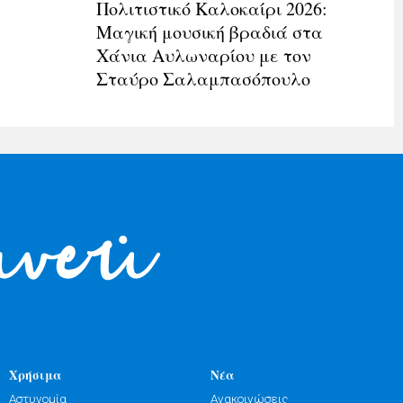
Πολιτιστικό Καλοκαίρι 2026:
Μαγική μουσική βραδιά στα
Χάνια Αυλωναρίου με τον
Σταύρο Σαλαμπασόπουλο
Χρήσιμα
Νέα
Αστυνομία
Ανακοινώσεις