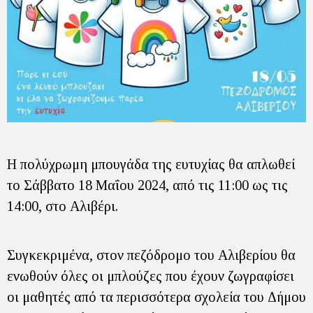
Η πολύχρωμη μπουγάδα της ευτυχίας θα απλωθεί
το Σάββατο 18 Μαΐου 2024, από τις 11:00 ως τις
14:00, στο Αλιβέρι.
Συγκεκριμένα, στον πεζόδρομο του Αλιβερίου θα
ενωθούν όλες οι μπλούζες που έχουν ζωγραφίσει
οι μαθητές από τα περισσότερα σχολεία του Δήμου