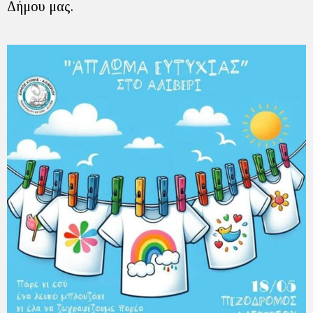
Δήμου μας.