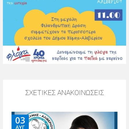
ΣΧΕΤΙΚΕΣ ΑΝΑΚΟΙΝΩΣΕΙΣ
03
ΑΥΓ