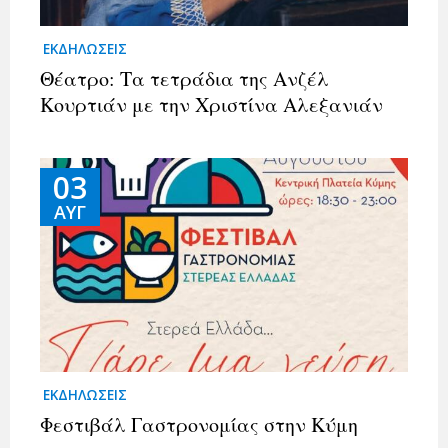
ΕΚΔΗΛΩΣΕΙΣ
Θέατρο: Τα τετράδια της Ανζέλ
Κουρτιάν με την Χριστίνα Αλεξανιάν
03
ΑΥΓ
ΕΚΔΗΛΩΣΕΙΣ
Φεστιβάλ Γαστρονομίας στην Κύμη