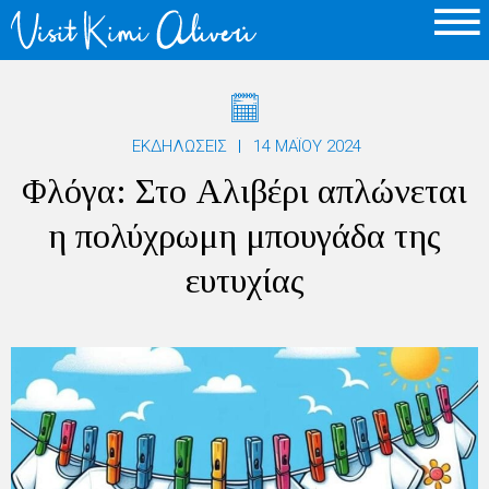
ΕΚΔΗΛΩΣΕΙΣ
14 ΜΑΪ́ΟΥ 2024
Φλόγα: Στο Αλιβέρι απλώνεται
η πολύχρωμη μπουγάδα της
ευτυχίας