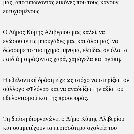
μας, αποτυπώνοντας εικόνες που τους κάνουν
ευτυχισμένους.
Ο Δήμος Κύμης Αλιβερίου μας καλεί, να
ενώσουμε τις μπουγάδες μας και όλοι μαζί να
δώσουμε το πιο ηχηρό μήνυμα, ελπίδας σε όλα τα
παιδιά μοιράζοντας χαρά, χαμόγελα και αγάπη.
Η εθελοντική δράση είχε ως στόχο να στηρίξει τον
σύλλογο «Φλόγα» και να αναδείξει την αξία του
εθελοντισμού και της προσφοράς.
Τη δράση διοργανώνει ο Δήμο Κύμης Αλιβερίου
και συμμετέχουν τα περισσότερα σχολεία του