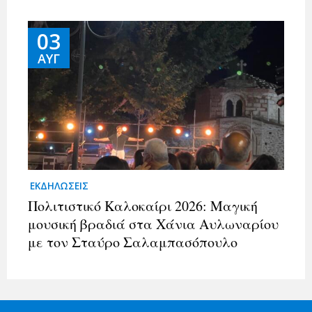
03
ΑΥΓ
ΕΚΔΗΛΩΣΕΙΣ
Πολιτιστικό Καλοκαίρι 2026: Μαγική
μουσική βραδιά στα Χάνια Αυλωναρίου
με τον Σταύρο Σαλαμπασόπουλο