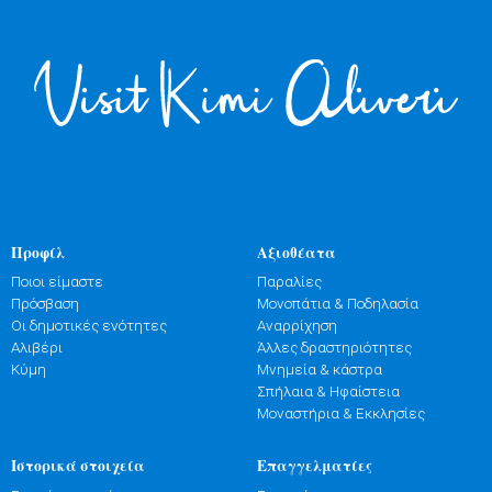
Προφίλ
Αξιοθέατα
Ποιοι είμαστε
Παραλίες
Πρόσβαση
Μονοπάτια & Ποδηλασία
Οι δημοτικές ενότητες
Αναρρίχηση
Αλιβέρι
Άλλες δραστηριότητες
Κύμη
Μνημεία & κάστρα
Σπήλαια & Ηφαίστεια
Μοναστήρια & Εκκλησίες
Ιστορικά στοιχεία
Επαγγελματίες