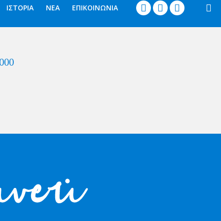




ΙΣΤΟΡΙΑ
ΝΕΑ
ΕΠΙΚΟΙΝΩΝΙΑ