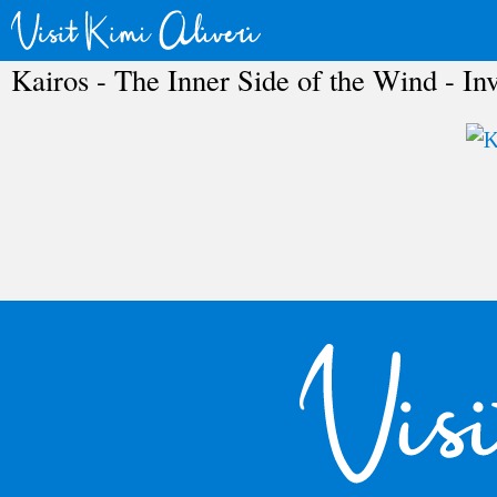
Kairos - The Inner Side of the Wind - I