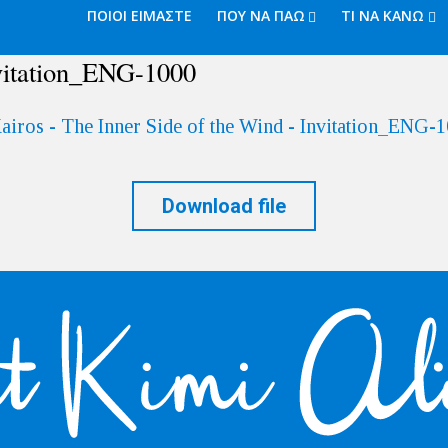
ΠΟΙΟΙ ΕΙΜΑΣΤΕ
ΠΟΥ ΝΑ ΠΑΩ
ΤΙ ΝΑ ΚΑΝΩ
nvitation_ENG-1000
Download file