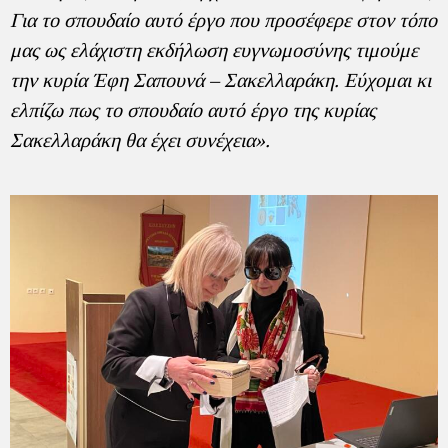
Για το σπουδαίο αυτό έργο που προσέφερε στον τόπο
μας ως ελάχιστη εκδήλωση ευγνωμοσύνης τιμούμε
την κυρία Έφη Σαπουνά – Σακελλαράκη. Εύχομαι κι
ελπίζω πως το σπουδαίο αυτό έργο της κυρίας
Σακελλαράκη θα έχει συνέχεια».