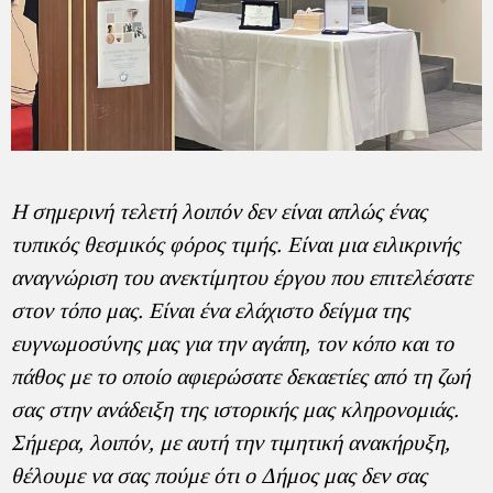
Η σημερινή τελετή λοιπόν δεν είναι απλώς ένας
τυπικός θεσμικός φόρος τιμής. Είναι μια ειλικρινής
αναγνώριση του ανεκτίμητου έργου που επιτελέσατε
στον τόπο μας. Είναι ένα ελάχιστο δείγμα της
ευγνωμοσύνης μας για την αγάπη, τον κόπο και το
πάθος με το οποίο αφιερώσατε δεκαετίες από τη ζωή
σας στην ανάδειξη της ιστορικής μας κληρονομιάς.
Σήμερα, λοιπόν, με αυτή την τιμητική ανακήρυξη,
θέλουμε να σας πούμε ότι ο Δήμος μας δεν σας