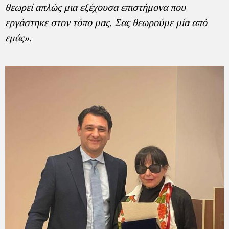
θεωρεί απλώς μια εξέχουσα επιστήμονα που
εργάστηκε στον τόπο μας. Σας θεωρούμε μία από
εμάς
».