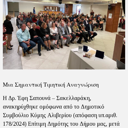
Μια Σημαντική Τιμητική Αναγνώριση
Η Δρ. Έφη Σαπουνά – Σακελλαράκη,
ανακηρύχθηκε ομόφωνα από το Δημοτικό
Συμβούλιο Κύμης Αλιβερίου (απόφαση υπ.αριθ.
178/2024) Επίτιμη Δημότης του Δήμου μας, μετά