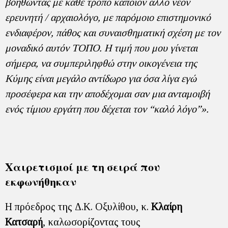
βοηθώντας με κάθε τρόπο κάποιον άλλο νέον
ερευνητή / αρχαιολόγο, με παρόμοιο επιστημονικό
ενδιαφέρον, πάθος και συναισθηματική σχέση με τον
μοναδικό αυτόν ΤΟΠΟ. Η τιμή που μου γίνεται
σήμερα, να συμπεριληφθώ στην οικογένεια της
Κύμης είναι μεγάλο αντίδωρο για όσα λίγα εγώ
προσέφερα και την αποδέχομαι σαν μια ανταμοιβή
ενός τίμιου εργάτη που δέχεται τον “καλό λόγο”».
Χαιρετισμοί με τη σειρά που
εκφωνήθηκαν
Η πρόεδρος της Δ.Κ. Οξυλίθου, κ.
Κλαίρη
Κατσαρή
, καλωσορίζοντας τους