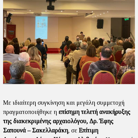
Με ιδιαίτερη συγκίνηση και μεγάλη συμμετοχή
πραγματοποιήθηκε η
επίσημη τελετή ανακήρυξης
της διακεκριμένης αρχαιολόγου, Δρ. Έφης
Σαπουνά – Σακελλαράκη
, σε
Επίτιμη