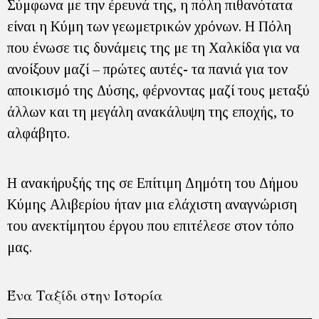
Σύμφωνα με την έρευνά της, η πόλη πιθανότατα
είναι η Κύμη των γεωμετρικών χρόνων. Η Πόλη
που ένωσε τις δυνάμεις της με τη Χαλκίδα για να
ανοίξουν μαζί – πρώτες αυτές- τα πανιά για τον
αποικισμό της Δύσης, φέρνοντας μαζί τους μεταξύ
άλλων και τη μεγάλη ανακάλυψη της εποχής, το
αλφάβητο.
Η ανακήρυξής της σε Επίτιμη Δημότη του Δήμου
Κύμης Αλιβερίου ήταν μια ελάχιστη αναγνώριση
του ανεκτίμητου έργου που επιτέλεσε στον τόπο
μας.
Ένα Ταξίδι στην Ιστορία