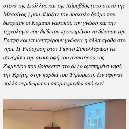
στενά της Σκύλλας και της Χάρυβδης (στο στενό της
Μεσσίνας ) μου δίδαξαν τον δύσκολο δρόμο που
διέσχιζαν οι Κυμαιοι ναυτικοί, την γνώση και την
τεχνολογία που διέθεταν προκειμένου να δώσουν την
Γραφή και να μεταφέρουν γνώσεις η άλλα αγαθά στο
νησί. Η Υπόσχεση στον Γιάννη Σακελλαράκη να
συνεχίσω την ανασκαφή του ανακτόρου της
Ζωμίνθου που βρίσκεται στο άλλο αγαπημένο νησί,
την Κρήτη, στην καρδιά του Ψηλορείτη, δεν άφηναν
πολλά περιθώρια να απομακρυνθώ από εκεί.