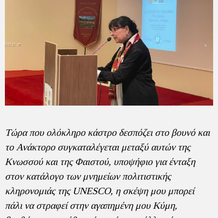
Τώρα που ολόκληρο κάστρο δεσπόζει στο βουνό και
το Ανάκτορο συγκαταλέγεται μεταξύ αυτών της
Κνωσσού και της Φαιστού, υποψήφιο για ένταξη
στον κατάλογο των μνημείων πολιτιστικής
κληρονομιάς της UNESCO, η σκέψη μου μπορεί
πάλι να στραφεί στην αγαπημένη μου Κύμη,