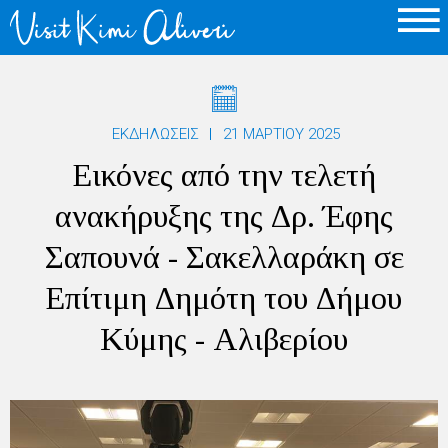
ΕΚΔΗΛΩΣΕΙΣ
21 ΜΑΡΤΊΟΥ 2025
Εικόνες από την τελετή
ανακήρυξης της Δρ. Έφης
Σαπουνά - Σακελλαράκη σε
Επίτιμη Δημότη του Δήμου
Κύμης - Αλιβερίου