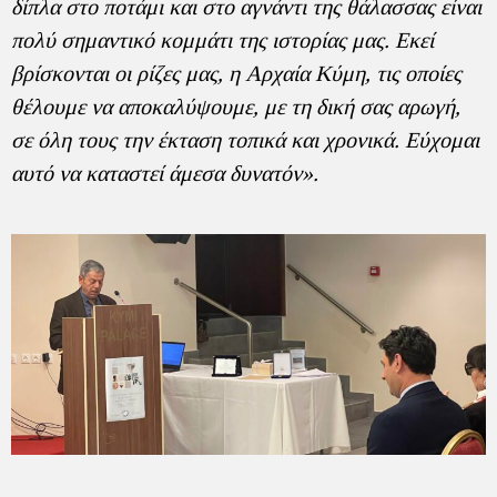
δίπλα στο ποτάμι και στο αγνάντι της θάλασσας είναι
πολύ σημαντικό κομμάτι της ιστορίας μας. Εκεί
βρίσκονται οι ρίζες μας, η Αρχαία Κύμη, τις οποίες
θέλουμε να αποκαλύψουμε, με τη δική σας αρωγή,
σε όλη τους την έκταση τοπικά και χρονικά. Εύχομαι
αυτό να καταστεί άμεσα δυνατόν».