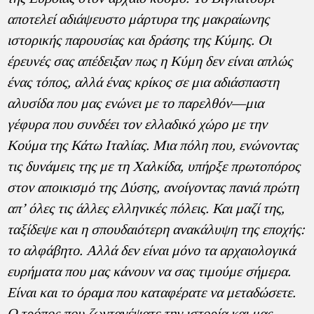
αποτελεί αδιάψευστο μάρτυρα της μακραίωνης
ιστορικής παρουσίας και δράσης της Κύμης. Οι
έρευνές σας απέδειξαν πως η Κύμη δεν είναι απλώς
ένας τόπος, αλλά ένας κρίκος σε μια αδιάσπαστη
αλυσίδα που μας ενώνει με το παρελθόν—μια
γέφυρα που συνδέει τον ελλαδικό χώρο με την
Κούμα της Κάτω Ιταλίας. Μια πόλη που, ενώνοντας
τις δυνάμεις της με τη Χαλκίδα, υπήρξε πρωτοπόρος
στον αποικισμό της Δύσης, ανοίγοντας πανιά πρώτη
απ’ όλες τις άλλες ελληνικές πόλεις. Και μαζί της,
ταξίδεψε και η σπουδαιότερη ανακάλυψη της εποχής:
το αλφάβητο. Αλλά δεν είναι μόνο τα αρχαιολογικά
ευρήματα που μας κάνουν να σας τιμούμε σήμερα.
Είναι και το όραμα που καταφέρατε να μεταδώσετε.
Ο τρόπος που ζωντανέψατε την ιστορία και μας