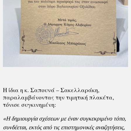
Η ίδια η κ. Σαπουνά – Σακελλαράκη,
παραλαμβάνοντας την τιμητική πλακέτα,
τόνισε συγκινημένη:
«Η δημιουργία σχέσεων με έναν συγκεκριμένο τόπο,
συνδέεται, εκτός από τις επιστημονικές αναζητήσεις,