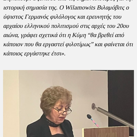
ιστορική σημασία της. Ο Wilamowits Βιλαμόβιτς ο
ύψιστος Γερμανός φιλόλογος και ερευνητής του
αρχαίου ελληνικού πολιτισμού στις αρχές του 20ου
αιώνα, γράφει σχετικά ότι η Κύμη “θα βρεθεί από
κάποιον που θα εργαστεί φιλοτίμως” και φαίνεται ότι
κάποιος εργάστηκε έτσι».