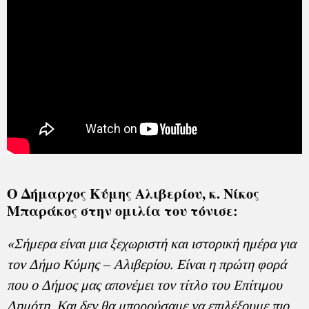
Ο Δήμαρχος Κύμης Αλιβερίου, κ. Νίκος
Μπαράκος στην ομιλία του τόνισε:
«Σήμερα είναι μια ξεχωριστή και ιστορική ημέρα για
τον Δήμο Κύμης – Αλιβερίου. Είναι η πρώτη φορά
που ο Δήμος μας απονέμει τον τίτλο του Επίτιμου
Δημότη. Και δεν θα μπορούσαμε να επιλέξουμε πιο