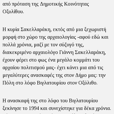
από πρόταση της Δημοτικής Κοινότητας
Οξυλίθου.
Η κυρία Σακελλαράκη, εκτός από μια ξεχωριστή
μορφή στο χώρο της αρχαιολογίας -αφού εδώ και
πολλά χρόνια, μαζί με τον σύζυγό της,
διακεκριμένο αρχαιολόγο Γιάννη Σακελλαράκη,
έχουν φέρει στο φως ένα μεγάλο κομμάτι του
αρχαίου πολιτισμού μας- έχει κάνει μια από τις
μεγαλύτερες ανασκαφές της στον Δήμο μας: την
Πόλη στο λόφο Βιγλατουρίου στον Οξύλιθο.
Η ανασκαφή της στο λόφο του Βιγλατουρίου
ξεκίνησε το 1994 και συνεχίστηκε για δέκα χρόνια.