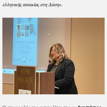
ελληνικής αποικίας στη Δύση».