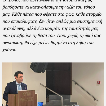
βοηθήσατε να κατανοήσουμε την αξία του τόπου
μας. Κάθε πέτρα που φέρατε στο φως, κάθε στοιχείο
που αποκαλύψατε, δεν ήταν απλώς μια επιστημονική
ανακάλυψη, αλλά ένα κομμάτι της ταυτότητάς μας
που ξαναβρήκε τη θέση του. Που, χωρίς τη δική σας
αφοσίωση, θα είχε μείνει θαμμένο στη λήθη του
χρόνου.