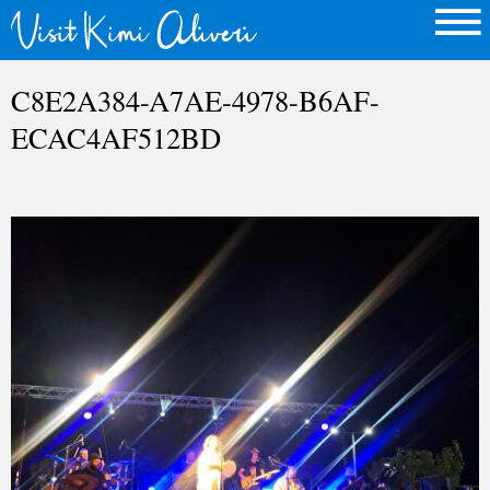
C8E2A384-A7AE-4978-B6AF-
ECAC4AF512BD