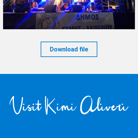
Download file