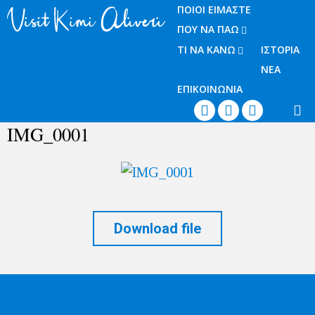
ΠΟΙΟΙ ΕΙΜΑΣΤΕ
ΠΟΥ ΝΑ ΠΑΩ
ΤΙ ΝΑ ΚΑΝΩ
ΙΣΤΟΡΙΑ
ΝΕΑ
ΕΠΙΚΟΙΝΩΝΙΑ




IMG_0001
Download file