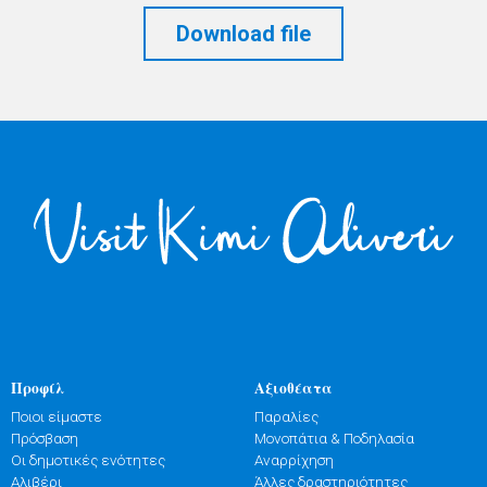
Download file
Προφίλ
Αξιοθέατα
Ποιοι είμαστε
Παραλίες
Πρόσβαση
Μονοπάτια & Ποδηλασία
Οι δημοτικές ενότητες
Αναρρίχηση
Αλιβέρι
Άλλες δραστηριότητες