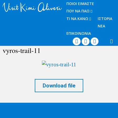
ΠΟΙΟΙ ΕΙΜΑΣΤΕ
ΠΟΥ ΝΑ ΠΑΩ
ΤΙ ΝΑ ΚΑΝΩ
ΙΣΤΟΡΙΑ
ΝΕΑ
ΕΠΙΚΟΙΝΩΝΙΑ




vyros-trail-11
Download file