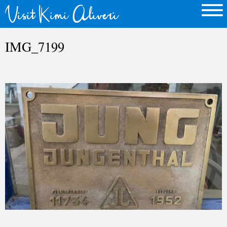
IMG_7199