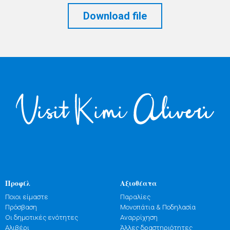
Download file
Προφίλ
Αξιοθέατα
Ποιοι είμαστε
Παραλίες
Πρόσβαση
Μονοπάτια & Ποδηλασία
Οι δημοτικές ενότητες
Αναρρίχηση
Αλιβέρι
Άλλες δραστηριότητες