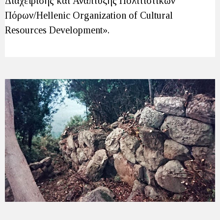
Διαχείρισης και Ανάπτυξης Πολιτιστικών
Πόρων/Hellenic Organization of Cultural
Resources Development».