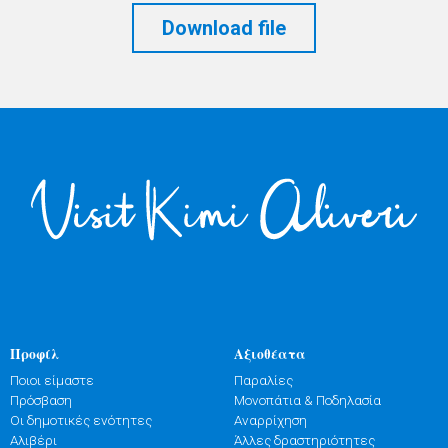
Download file
Προφίλ
Αξιοθέατα
Ποιοι είμαστε
Παραλίες
Πρόσβαση
Μονοπάτια & Ποδηλασία
Οι δημοτικές ενότητες
Αναρρίχηση
Αλιβέρι
Άλλες δραστηριότητες