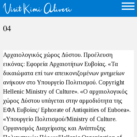
04
Αρχαιολογικός χώρος Δύστου. Προέλευση
εικόνας: Εφορεία Αρχαιοτήτων Ευβοίας. «Τα
δικαιώματα επί των απεικονιζομένων μνημείων
ανήκουν στο Υπουργείο Πολιτισμού. Copyright
Hellenic Ministry of Culture». «O αρχαιολογικός
χώρος Δύστου υπάγεται στην αρμοδιότητα της
ΕΦΑ Ευβοίας/ Ephorate of Antiquities of Euboea».
«Υπουργείο Πολιτισμού/Ministry of Culture.
Οργανισμός Διαχείρισης και Ανάπτυξης