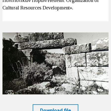
Πολιτιστικών Πόρων/Hellenic Organization of
Cultural Resources Development».
Download file