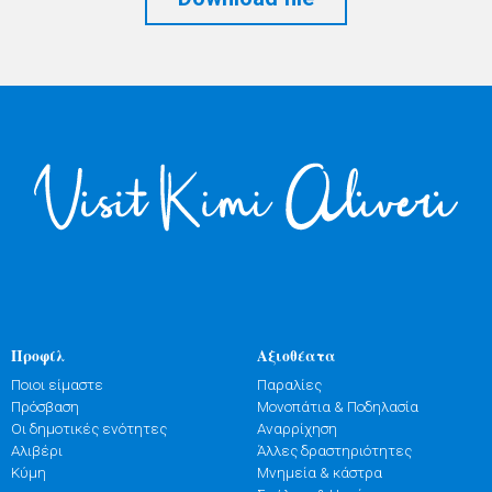
Προφίλ
Αξιοθέατα
Ποιοι είμαστε
Παραλίες
Πρόσβαση
Μονοπάτια & Ποδηλασία
Οι δημοτικές ενότητες
Αναρρίχηση
Αλιβέρι
Άλλες δραστηριότητες
Κύμη
Μνημεία & κάστρα