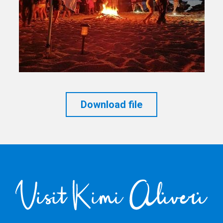
Download file