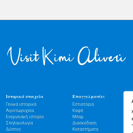
Ιστορικά στοιχεία
Επαγγελματίες
Γενικά ιστορικά
Εστιατόρια
Λιγνιτωρυχεία
Καφέ
Ενεργειακή ιστορία
Μπαρ
Σπηλαιολογία
Διασκέδαση
Δύστος
Καταστήματα