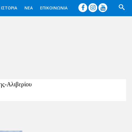




ΙΣΤΟΡΙΑ
ΝΕΑ
ΕΠΙΚΟΙΝΩΝΙΑ
ης-Αλιβερίου