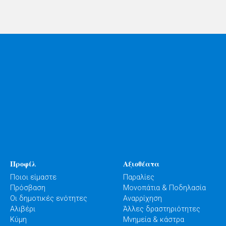
Προφίλ
Αξιοθέατα
Ποιοι είμαστε
Παραλίες
Πρόσβαση
Μονοπάτια & Ποδηλασία
Οι δημοτικές ενότητες
Αναρρίχηση
Αλιβέρι
Άλλες δραστηριότητες
Κύμη
Μνημεία & κάστρα