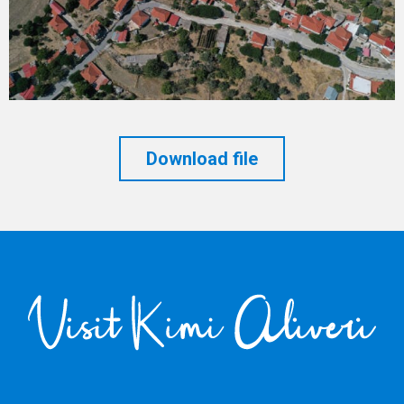
Download file