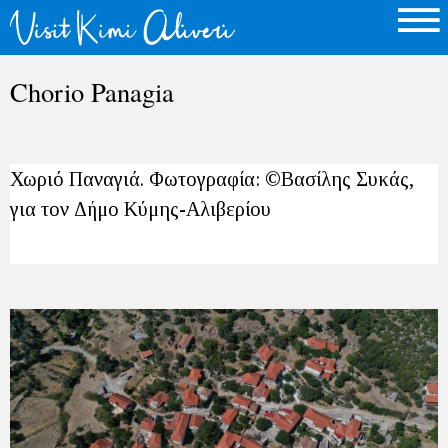
Chorio Panagia
Χωριό Παναγιά. Φωτογραφία: ©Βασίλης Συκάς,
για τον Δήμο Κύμης-Αλιβερίου