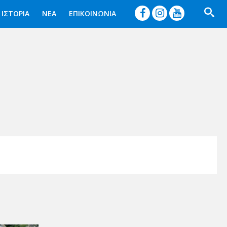




ΙΣΤΟΡΙΑ
ΝΕΑ
ΕΠΙΚΟΙΝΩΝΙΑ