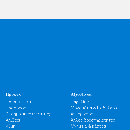
Προφίλ
Αξιοθέατα
Ποιοι είμαστε
Παραλίες
Πρόσβαση
Μονοπάτια & Ποδηλασία
Οι δημοτικές ενότητες
Αναρρίχηση
Αλιβέρι
Άλλες δραστηριότητες
Κύμη
Μνημεία & κάστρα