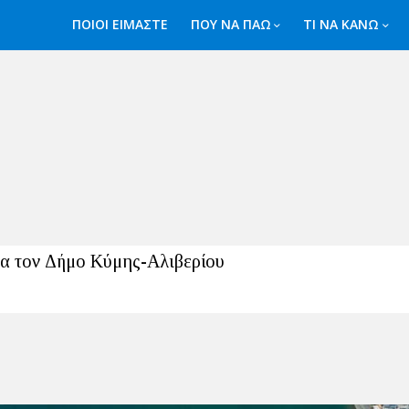
ΠΟΙΟΙ ΕΙΜΑΣΤΕ
ΠΟΥ ΝΑ ΠΑΩ
ΤΙ ΝΑ ΚΑΝΩ
α τον Δήμο Κύμης-Αλιβερίου