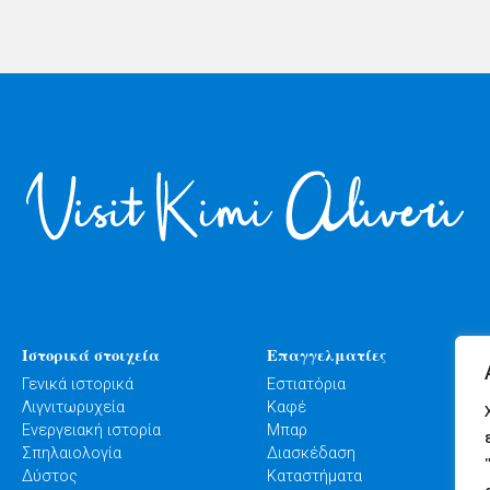
Ιστορικά στοιχεία
Επαγγελματίες
Γενικά ιστορικά
Εστιατόρια
Λιγνιτωρυχεία
Καφέ
Ενεργειακή ιστορία
Μπαρ
Σπηλαιολογία
Διασκέδαση
Δύστος
Καταστήματα