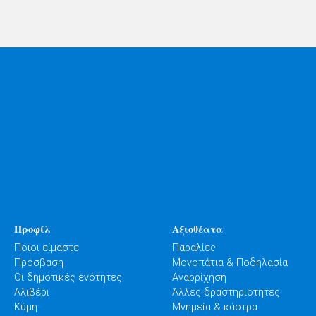
Προφίλ
Αξιοθέατα
Ποιοι είμαστε
Παραλίες
Πρόσβαση
Μονοπάτια & Ποδηλασία
Οι δημοτικές ενότητες
Αναρρίχηση
Αλιβέρι
Άλλες δραστηριότητες
Κύμη
Μνημεία & κάστρα