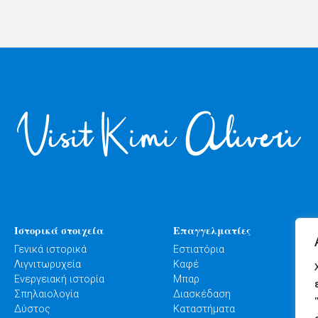
Ιστορικά στοιχεία
Επαγγελματίες
Γενικά ιστορικά
Εστιατόρια
Λιγνιτωρυχεία
Καφέ
Ενεργειακή ιστορία
Μπαρ
Σπηλαιολογία
Διασκέδαση
Δύστος
Καταστήματα