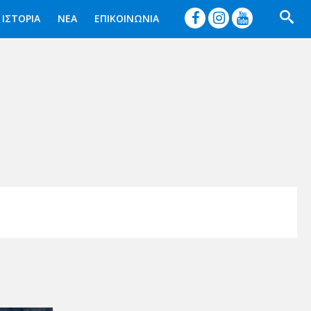




ΙΣΤΟΡΙΑ
ΝΕΑ
ΕΠΙΚΟΙΝΩΝΙΑ