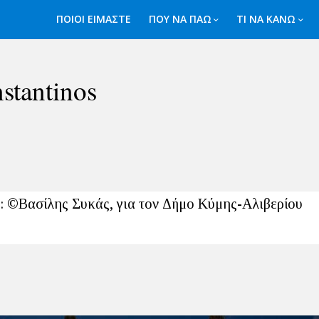
ΠΟΙΟΙ ΕΙΜΑΣΤΕ
ΠΟΥ ΝΑ ΠΑΩ
ΤΙ ΝΑ ΚΑΝΩ
stantinos
: ©Βασίλης Συκάς, για τον Δήμο Κύμης-Αλιβερίου