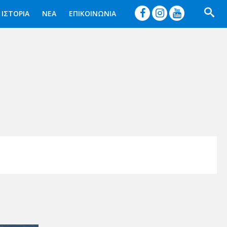




ΙΣΤΟΡΙΑ
ΝΕΑ
ΕΠΙΚΟΙΝΩΝΙΑ