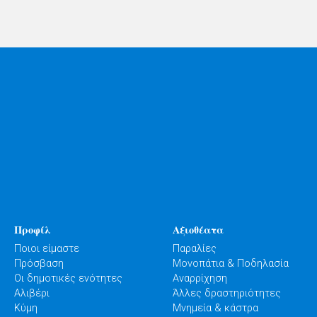
Προφίλ
Αξιοθέατα
Ποιοι είμαστε
Παραλίες
Πρόσβαση
Μονοπάτια & Ποδηλασία
Οι δημοτικές ενότητες
Αναρρίχηση
Αλιβέρι
Άλλες δραστηριότητες
Κύμη
Μνημεία & κάστρα