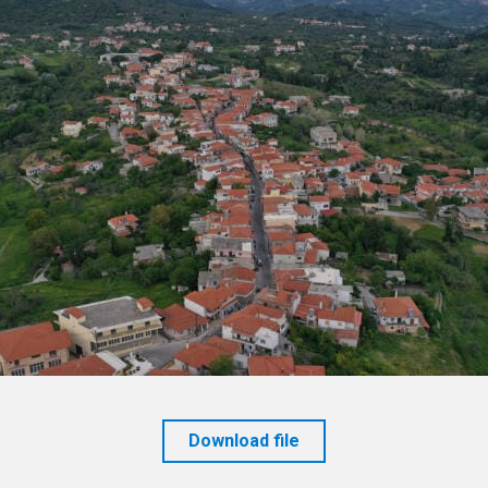
Download file