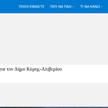
ΠΟΙΟΙ ΕΙΜΑΣΤΕ
ΠΟΥ ΝΑ ΠΑΩ
ΤΙ ΝΑ ΚΑΝΩ
για τον Δήμο Κύμης-Αλιβερίου