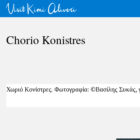
Chorio Konistres
Χωριό Κονίστρες. Φωτογραφία: ©Βασίλης Συκάς, 