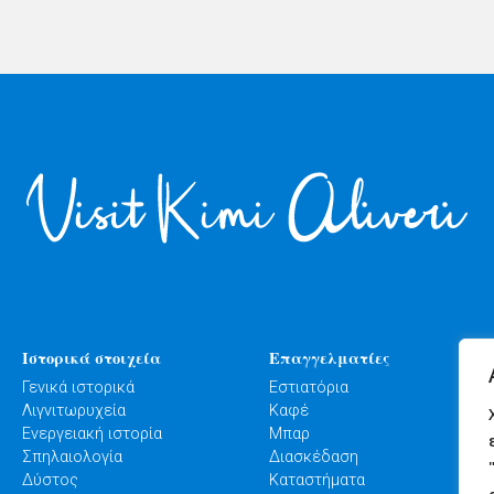
Ιστορικά στοιχεία
Επαγγελματίες
Γενικά ιστορικά
Εστιατόρια
Λιγνιτωρυχεία
Καφέ
Ενεργειακή ιστορία
Μπαρ
Σπηλαιολογία
Διασκέδαση
Δύστος
Καταστήματα