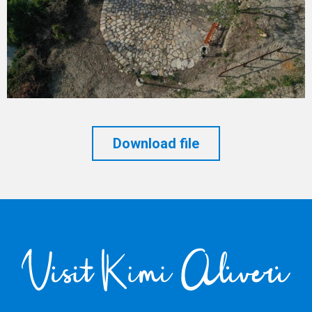
Download file