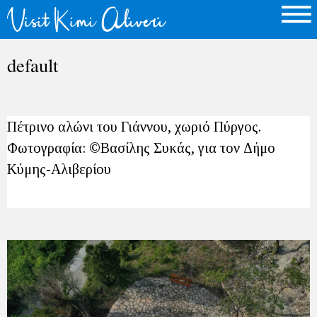
default
Πέτρινο αλώνι του Γιάννου, χωριό Πύργος.
Φωτογραφία: ©Βασίλης Συκάς, για τον Δήμο
Κύμης-Αλιβερίου