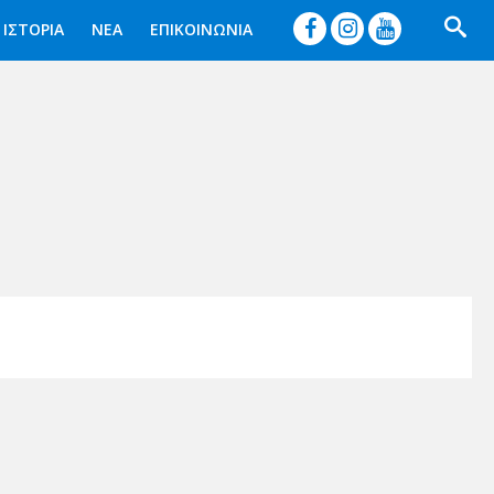




ΙΣΤΟΡΙΑ
ΝΕΑ
ΕΠΙΚΟΙΝΩΝΙΑ