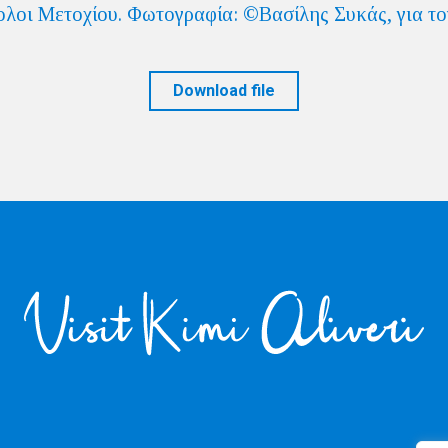
Download file