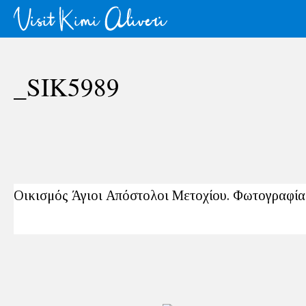
_SIK5989
Οικισμός Άγιοι Απόστολοι Μετοχίου. Φωτογραφία