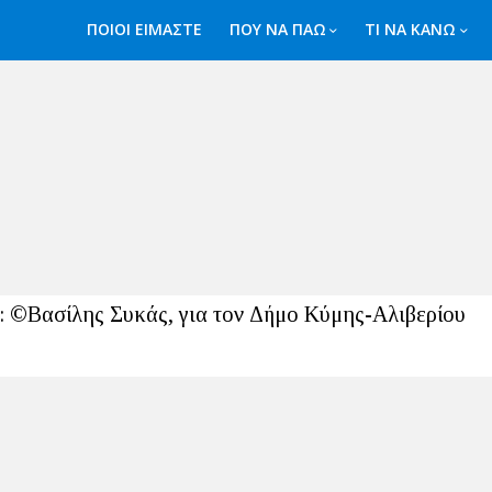
ΠΟΙΟΙ ΕΙΜΑΣΤΕ
ΠΟΥ ΝΑ ΠΑΩ
ΤΙ ΝΑ ΚΑΝΩ
: ©Βασίλης Συκάς, για τον Δήμο Κύμης-Αλιβερίου