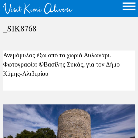
_SIK8768
Ανεμόμυλος έξω από το χωριό Αυλωνάρι.
Φωτογραφία: ©Βασίλης Συκάς, για τον Δήμο
Κύμης-Αλιβερίου