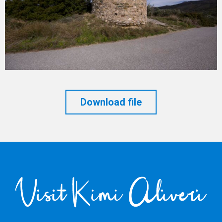
Download file