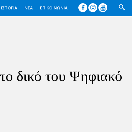




ΙΣΤΟΡΙΑ
ΝΕΑ
ΕΠΙΚΟΙΝΩΝΙΑ
το δικό του Ψηφιακό