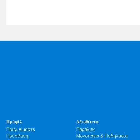
Προφίλ
Αξιοθέατα
Ποιοι είμαστε
Παραλίες
Πρόσβαση
Μονοπάτια & Ποδηλασία