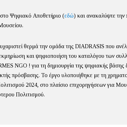
 στο Ψηφιακό Αποθετήριο (
εδώ
) και ανακαλύψτε την
Μουσείου.
υχαριστεί θερμά την ομάδα της DIADRASIS που ανέλ
εκμηρίωση και ψηφιοποιήση του καταλόγου των συλ
MES NGO ! για τη δημιουργία της ψηφιακής βάσης 
κτής πρόσβασης. Το έργο υλοποιήθηκε με τη χρηματ
ολιτισμού 2024, στο πλαίσιο επιχορηγήσεων για Μου
τερου Πολιτισμού.