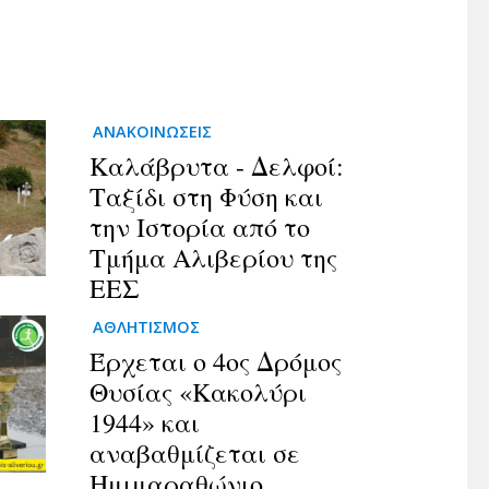
ΑΝΑΚΟΙΝΩΣΕΙΣ
Καλάβρυτα - Δελφοί:
Ταξίδι στη Φύση και
την Ιστορία από το
Τμήμα Αλιβερίου της
ΕΕΣ
ΑΘΛΗΤΙΣΜΟΣ
Έρχεται ο 4ος Δρόμος
Θυσίας «Κακολύρι
1944» και
αναβαθμίζεται σε
Ημιμαραθώνιο