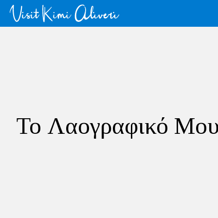
Το Λαογραφικό Μουσ