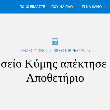
ΠΟΙΟΙ ΕΙΜΑΣΤΕ
ΠΟΥ ΝΑ ΠΑΩ
ΤΙ ΝΑ ΚΑΝΩ
ΑΝΑΚΟΙΝΩΣΕΙΣ
08 ΟΚΤΩΒΡΊΟΥ 2025
είο Κύμης απέκτησε 
Αποθετήριο