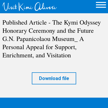
Published Article - The Kymi Odyssey
Honorary Ceremony and the Future
G.N. Papanicolaou Museum_ A
Personal Appeal for Support,
Enrichment, and Visitation
Download file